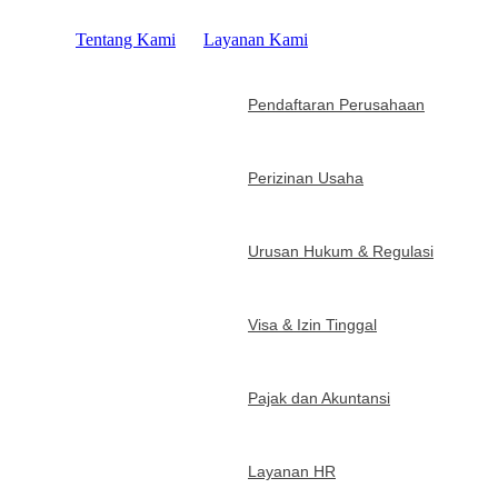
Tentang Kami
Layanan Kami
Pendaftaran Perusahaan
Perizinan Usaha
Urusan Hukum & Regulasi
Visa & Izin Tinggal
Pajak dan Akuntansi
Layanan HR