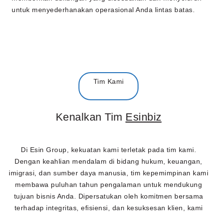
untuk menyederhanakan operasional Anda lintas batas.
Tim Kami
Kenalkan Tim
Esinbiz
Di Esin Group, kekuatan kami terletak pada tim kami.
Dengan keahlian mendalam di bidang hukum, keuangan,
imigrasi, dan sumber daya manusia, tim kepemimpinan kami
membawa puluhan tahun pengalaman untuk mendukung
tujuan bisnis Anda. Dipersatukan oleh komitmen bersama
terhadap integritas, efisiensi, dan kesuksesan klien, kami