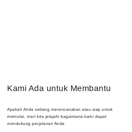
Kami Ada untuk Membantu
Apakah Anda sedang merencanakan atau siap untuk
memulai, mari kita jelajahi bagaimana kami dapat
mendukung perjalanan Anda.