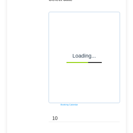
Loading...
Powered by
Booking Calendar
10