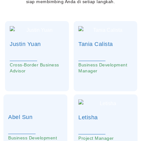
siap membimbing Anda di setiap langkah.
Justin Yuan
Tania Calista
Cross-Border Business
Business Development
Advisor
Manager
Abel Sun
Letisha
Business Development
Project Manager