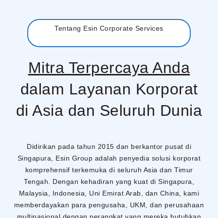
Menu
Tentang Esin Corporate Services
Mitra Terpercaya Anda
dalam Layanan Korporat
di Asia dan Seluruh Dunia
Didirikan pada tahun 2015 dan berkantor pusat di
Singapura, Esin Group adalah penyedia solusi korporat
komprehensif terkemuka di seluruh Asia dan Timur
Tengah. Dengan kehadiran yang kuat di Singapura,
Malaysia, Indonesia, Uni Emirat Arab, dan China, kami
memberdayakan para pengusaha, UKM, dan perusahaan
multinasional dengan perangkat yang mereka butuhkan