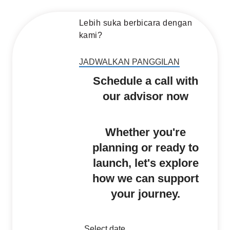
Lebih suka berbicara dengan
kami?
JADWALKAN PANGGILAN
Schedule a call with
our advisor now
Whether you're
planning or ready to
launch, let's explore
how we can support
your journey.
Select date