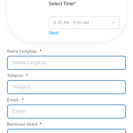
Select Time*
Next
Nama Lengkap:
Telepon:
Email:
Berminat Untuk