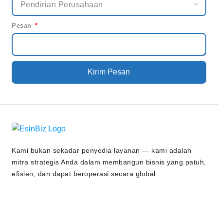
Pesan
Kirim Pesan
Kami bukan sekadar penyedia layanan — kami adalah
mitra strategis Anda dalam membangun bisnis yang patuh,
efisien, dan dapat beroperasi secara global.