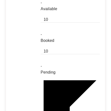
-
Available
10
-
Booked
10
-
Pending