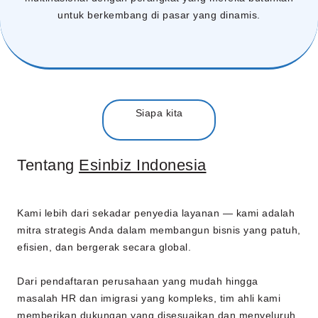
untuk berkembang di pasar yang dinamis.
Siapa kita
Tentang
Esinbiz Indonesia
Kami lebih dari sekadar penyedia layanan — kami adalah
mitra strategis Anda dalam membangun bisnis yang patuh,
efisien, dan bergerak secara global.
Dari pendaftaran perusahaan yang mudah hingga
masalah HR dan imigrasi yang kompleks, tim ahli kami
memberikan dukungan yang disesuaikan dan menyeluruh