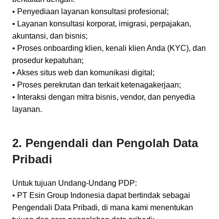
• Penyediaan layanan konsultasi profesional;
• Layanan konsultasi korporat, imigrasi, perpajakan,
akuntansi, dan bisnis;
• Proses onboarding klien, kenali klien Anda (KYC), dan
prosedur kepatuhan;
• Akses situs web dan komunikasi digital;
• Proses perekrutan dan terkait ketenagakerjaan;
• Interaksi dengan mitra bisnis, vendor, dan penyedia
layanan.
2. Pengendali dan Pengolah Data
Pribadi
Untuk tujuan Undang-Undang PDP:
• PT Esin Group Indonesia dapat bertindak sebagai
Pengendali Data Pribadi, di mana kami menentukan