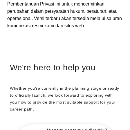
Pemberitahuan Privasi ini untuk mencerminkan
perubahan dalam persyaratan hukum, peraturan, atau
operasional. Versi terbaru akan tersedia melalui saluran
komunikasi resmi kami dan situs web.
We're here to help you
Whether you're currently in the planning stage or ready
to officially launch, we look forward to exploring with
you how to provide the most suitable support for your
career path.