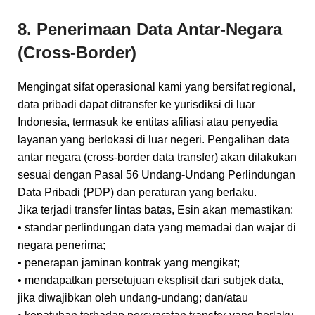
8. Penerimaan Data Antar-Negara
(Cross-Border)
Mengingat sifat operasional kami yang bersifat regional,
data pribadi dapat ditransfer ke yurisdiksi di luar
Indonesia, termasuk ke entitas afiliasi atau penyedia
layanan yang berlokasi di luar negeri. Pengalihan data
antar negara (cross-border data transfer) akan dilakukan
sesuai dengan Pasal 56 Undang-Undang Perlindungan
Data Pribadi (PDP) dan peraturan yang berlaku.
Jika terjadi transfer lintas batas, Esin akan memastikan:
• standar perlindungan data yang memadai dan wajar di
negara penerima;
• penerapan jaminan kontrak yang mengikat;
• mendapatkan persetujuan eksplisit dari subjek data,
jika diwajibkan oleh undang-undang; dan/atau