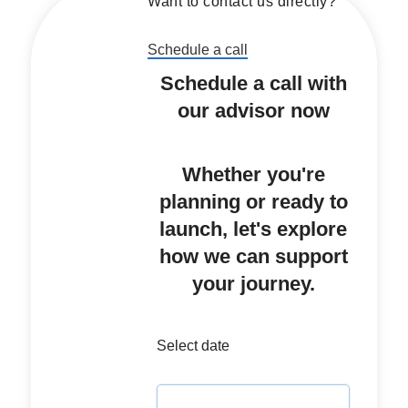
Want to contact us directly?
Schedule a call
Schedule a call with
our advisor now
Whether you're
planning or ready to
launch, let's explore
how we can support
your journey.
Select date