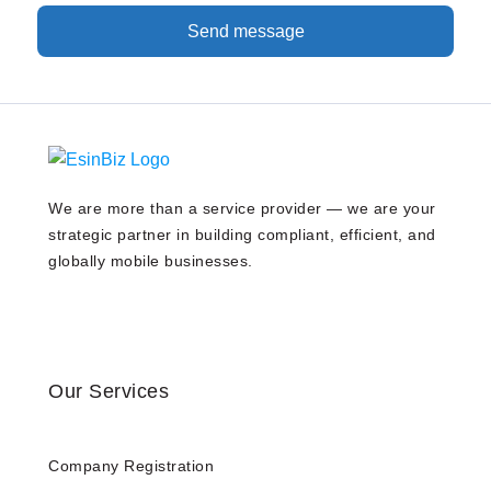
Send message
We are more than a service provider — we are your
strategic partner in building compliant, efficient, and
globally mobile businesses.
Our Services
Company Registration