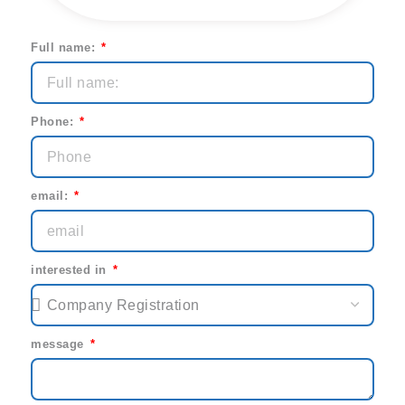
Full name:
Phone:
email:
interested in
message