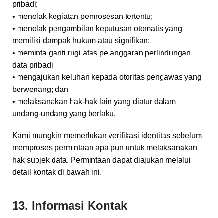
pribadi;
• menolak kegiatan pemrosesan tertentu;
• menolak pengambilan keputusan otomatis yang
memiliki dampak hukum atau signifikan;
• meminta ganti rugi atas pelanggaran perlindungan
data pribadi;
• mengajukan keluhan kepada otoritas pengawas yang
berwenang; dan
• melaksanakan hak-hak lain yang diatur dalam
undang-undang yang berlaku.
Kami mungkin memerlukan verifikasi identitas sebelum
memproses permintaan apa pun untuk melaksanakan
hak subjek data. Permintaan dapat diajukan melalui
detail kontak di bawah ini.
13. Informasi Kontak