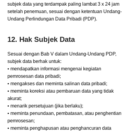
subjek data yang terdampak paling lambat 3 x 24 jam
setelah penemuan, sesuai dengan ketentuan Undang-
Undang Perlindungan Data Pribadi (PDP).
12. Hak Subjek Data
Sesuai dengan Bab V dalam Undang-Undang PDP,
subjek data berhak untuk:
• mendapatkan informasi mengenai kegiatan
pemrosesan data pribadi;
• mengakses dan meminta salinan data pribadi;
• meminta koreksi atau pembaruan data yang tidak
akurat;
• menarik persetujuan (jika berlaku);
• meminta penundaan, pembatasan, atau penghentian
pemrosesan;
• meminta penghapusan atau penghancuran data