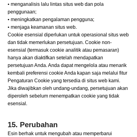
• menganalisis lalu lintas situs web dan pola
penggunaan;
• meningkatkan pengalaman pengguna;
• menjaga keamanan situs web.
Cookie esensial diperlukan untuk operasional situs web
dan tidak memerlukan persetujuan. Cookie non-
esensial (termasuk cookie analitik atau pemasaran)
hanya akan diaktifkan setelah mendapatkan
persetujuan Anda. Anda dapat mengelola atau menarik
kembali preferensi cookie Anda kapan saja melalui fitur
Pengaturan Cookie yang tersedia di situs web kami.
Jika diwajibkan oleh undang-undang, persetujuan akan
diperoleh sebelum menempatkan cookie yang tidak
esensial.
15. Perubahan
Esin berhak untuk mengubah atau memperbarui