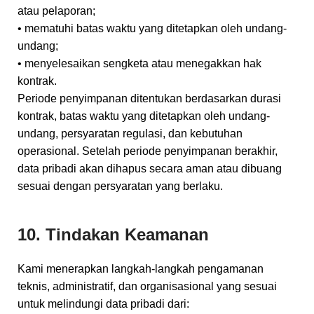
atau pelaporan;
• mematuhi batas waktu yang ditetapkan oleh undang-
undang;
• menyelesaikan sengketa atau menegakkan hak
kontrak.
Periode penyimpanan ditentukan berdasarkan durasi
kontrak, batas waktu yang ditetapkan oleh undang-
undang, persyaratan regulasi, dan kebutuhan
operasional. Setelah periode penyimpanan berakhir,
data pribadi akan dihapus secara aman atau dibuang
sesuai dengan persyaratan yang berlaku.
10. Tindakan Keamanan
Kami menerapkan langkah-langkah pengamanan
teknis, administratif, dan organisasional yang sesuai
untuk melindungi data pribadi dari: