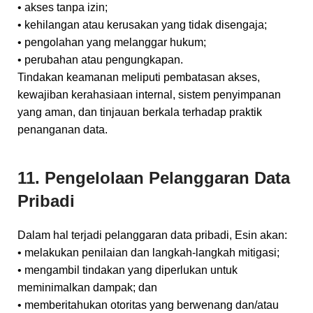
• akses tanpa izin;
• kehilangan atau kerusakan yang tidak disengaja;
• pengolahan yang melanggar hukum;
• perubahan atau pengungkapan.
Tindakan keamanan meliputi pembatasan akses,
kewajiban kerahasiaan internal, sistem penyimpanan
yang aman, dan tinjauan berkala terhadap praktik
penanganan data.
11. Pengelolaan Pelanggaran Data
Pribadi
Dalam hal terjadi pelanggaran data pribadi, Esin akan:
• melakukan penilaian dan langkah-langkah mitigasi;
• mengambil tindakan yang diperlukan untuk
meminimalkan dampak; dan
• memberitahukan otoritas yang berwenang dan/atau