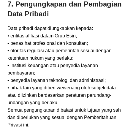
7. Pengungkapan dan Pembagian
Data Pribadi
Data pribadi dapat diungkapkan kepada:
• entitas afiliasi dalam Grup Esin;
• penasihat profesional dan konsultan;
• otoritas regulasi atau pemerintah sesuai dengan
ketentuan hukum yang berlaku;
• institusi keuangan atau penyedia layanan
pembayaran;
• penyedia layanan teknologi dan administrasi;
• pihak lain yang diberi wewenang oleh subjek data
atau diizinkan berdasarkan peraturan perundang-
undangan yang berlaku.
Semua pengungkapan dibatasi untuk tujuan yang sah
dan diperlukan yang sesuai dengan Pemberitahuan
Privasi ini.