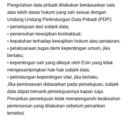
Pengolahan data pribadi dilakukan berdasarkan satu
atau lebih dasar hukum yang sah sesuai dengan
Undang-Undang Perlindungan Data Pribadi (PDP):
• persetujuan dari subjek data;
• pemenuhan kewajiban kontraktual;
• kepatuhan terhadap kewajiban hukum atau peraturan;
• pelaksanaan tugas demi kepentingan umum, jika
berlaku;
• kepentingan sah yang dikejar oleh Esin yang tidak
mengesampingkan hak-hak subjek data;
• pelindungan kepentingan vital, jika berlaku.
Jika pemrosesan didasarkan pada persetujuan, subjek
data dapat menarik persetujuannya kapan saja.
Penarikan persetujuan tidak mempengaruhi keabsahan
pemrosesan yang dilakukan sebelum penarikan
tersebut.