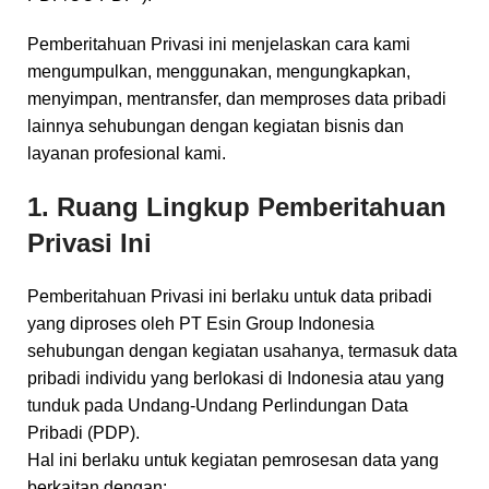
Pemberitahuan Privasi ini menjelaskan cara kami
mengumpulkan, menggunakan, mengungkapkan,
menyimpan, mentransfer, dan memproses data pribadi
lainnya sehubungan dengan kegiatan bisnis dan
layanan profesional kami.
1. Ruang Lingkup Pemberitahuan
Privasi Ini
Pemberitahuan Privasi ini berlaku untuk data pribadi
yang diproses oleh PT Esin Group Indonesia
sehubungan dengan kegiatan usahanya, termasuk data
pribadi individu yang berlokasi di Indonesia atau yang
tunduk pada Undang-Undang Perlindungan Data
Pribadi (PDP).
Hal ini berlaku untuk kegiatan pemrosesan data yang
berkaitan dengan: