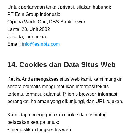
Untuk pertanyaan terkait privasi, silakan hubungi:
PT Esin Group Indonesia
Ciputra World One, DBS Bank Tower
Lantai 28, Unit 2802
Jakarta, Indonesia
Email:
info@esinbiz.com
14. Cookies dan Data Situs Web
Ketika Anda mengakses situs web kami, kami mungkin
secara otomatis mengumpulkan informasi teknis
tertentu, termasuk alamat IP, jenis browser, informasi
perangkat, halaman yang dikunjungi, dan URL rujukan.
Kami dapat menggunakan cookie dan teknologi
pelacakan serupa untuk:
• memastikan fungsi situs web;