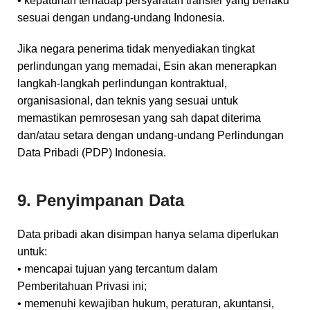
• kepatuhan terhadap persyaratan transfer yang berlaku
sesuai dengan undang-undang Indonesia.
Jika negara penerima tidak menyediakan tingkat
perlindungan yang memadai, Esin akan menerapkan
langkah-langkah perlindungan kontraktual,
organisasional, dan teknis yang sesuai untuk
memastikan pemrosesan yang sah dapat diterima
dan/atau setara dengan undang-undang Perlindungan
Data Pribadi (PDP) Indonesia.
9. Penyimpanan Data
Data pribadi akan disimpan hanya selama diperlukan
untuk:
• mencapai tujuan yang tercantum dalam
Pemberitahuan Privasi ini;
• memenuhi kewajiban hukum, peraturan, akuntansi,