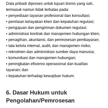
Data pribadi diproses untuk tujuan bisnis yang sah,
termasuk namun tidak terbatas pada:
• penyediaan layanan profesional dan konsultasi;
• penilaian kelayakan klien dan kepatuhan regulasi;
• pengajuan dan pengiriman dokumen regulasi;
• administrasi kontrak dan manajemen hubungan klien;
• penagihan, akuntansi, dan pemrosesan pembayaran;
• tata kelola internal, audit, dan manajemen risiko;
• rekrutmen dan administrasi sumber daya manusia;
• komunikasi dan manajemen hubungan;
• peningkatan efisiensi operasional dan kualitas
layanan; dan
• kepatuhan terhadap kewajiban hukum.
6. Dasar Hukum untuk
Pengolahan/Pemrosesan