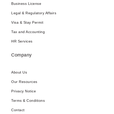
Business License
Legal & Regulatory Affairs
Visa & Stay Permit
Tax and Accounting
HR Services
Company
About Us
Our Resources
Privacy Notice
Terms & Conditions
Contact