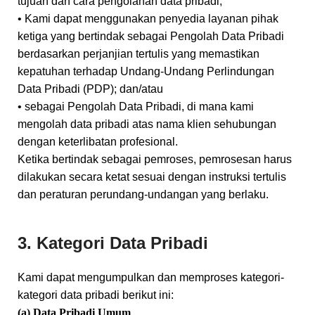
tujuan dan cara pengolahan data pribadi;
• Kami dapat menggunakan penyedia layanan pihak
ketiga yang bertindak sebagai Pengolah Data Pribadi
berdasarkan perjanjian tertulis yang memastikan
kepatuhan terhadap Undang-Undang Perlindungan
Data Pribadi (PDP); dan/atau
• sebagai Pengolah Data Pribadi, di mana kami
mengolah data pribadi atas nama klien sehubungan
dengan keterlibatan profesional.
Ketika bertindak sebagai pemroses, pemrosesan harus
dilakukan secara ketat sesuai dengan instruksi tertulis
dan peraturan perundang-undangan yang berlaku.
3. Kategori Data Pribadi
Kami dapat mengumpulkan dan memproses kategori-
kategori data pribadi berikut ini:
(a) Data Pribadi Umum