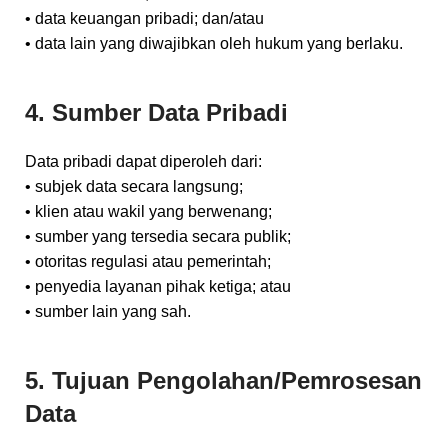
• data keuangan pribadi; dan/atau
• data lain yang diwajibkan oleh hukum yang berlaku.
4. Sumber Data Pribadi
Data pribadi dapat diperoleh dari:
• subjek data secara langsung;
• klien atau wakil yang berwenang;
• sumber yang tersedia secara publik;
• otoritas regulasi atau pemerintah;
• penyedia layanan pihak ketiga; atau
• sumber lain yang sah.
5. Tujuan Pengolahan/Pemrosesan
Data