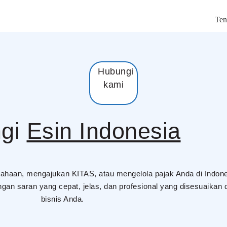
Ten
Hubungi
kami
gi
Esin Indonesia
ahaan, mengajukan KITAS, atau mengelola pajak Anda di Indon
n saran yang cepat, jelas, dan profesional yang disesuaikan
bisnis Anda.