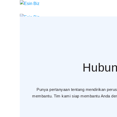
Menu
Hubun
Punya pertanyaan tentang mendirikan perus
membantu. Tim kami siap membantu Anda denga