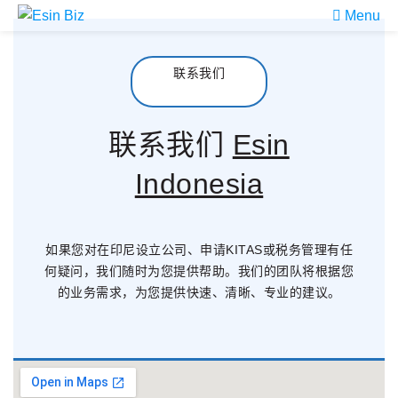
Menu
联系我们
联系我们
Esin
Indonesia
如果您对在印尼设立公司、申请KITAS或税务管理有任
何疑问，我们随时为您提供帮助。我们的团队将根据您
的业务需求，为您提供快速、清晰、专业的建议。