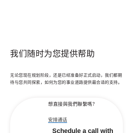
我们随时为您提供帮助
无论您现在规划阶段，还是已经准备好正式启动，我们都期
待与您共同探索，如何为您的事业道路提供最合适的支持。
想直接與我們聯繫嗎？
安排通话
Schedule a call with