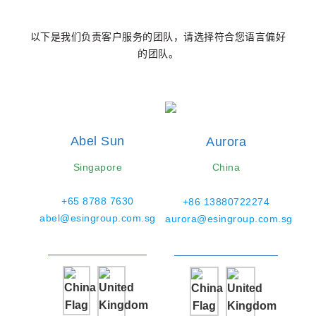
以下是我们负责客户服务的团队，请选择符合您语言偏好
的团队。
Abel Sun
Aurora
Singapore
China
+65 8788 7630
+86 13880722274
abel@esingroup.com.sg
aurora@esingroup.com.sg