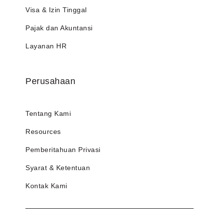
Visa & Izin Tinggal
Pajak dan Akuntansi
Layanan HR
Perusahaan
Tentang Kami
Resources
Pemberitahuan Privasi
Syarat & Ketentuan
Kontak Kami