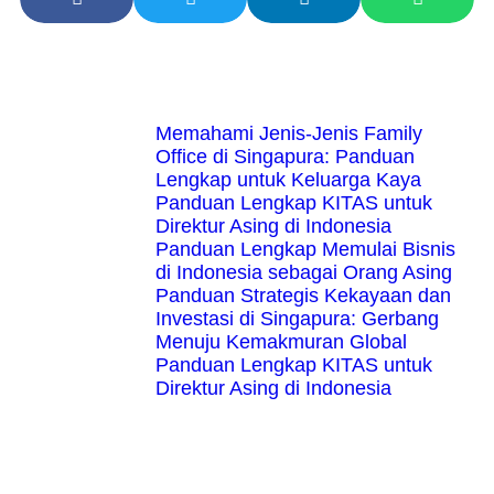
Artikel Terbaru
Memahami Jenis-Jenis Family
Office di Singapura: Panduan
Lengkap untuk Keluarga Kaya
Panduan Lengkap KITAS untuk
Direktur Asing di Indonesia
Panduan Lengkap Memulai Bisnis
di Indonesia sebagai Orang Asing
Panduan Strategis Kekayaan dan
Investasi di Singapura: Gerbang
Menuju Kemakmuran Global
Panduan Lengkap KITAS untuk
Direktur Asing di Indonesia