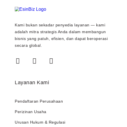
Kami bukan sekadar penyedia layanan — kami
adalah mitra strategis Anda dalam membangun
bisnis yang patuh, efisien, dan dapat beroperasi
secara global.
Layanan Kami
Pendaftaran Perusahaan
Perizinan Usaha
Urusan Hukum & Regulasi