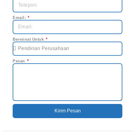
Email:
Berminat Untuk
Pesan
Kirim Pesan