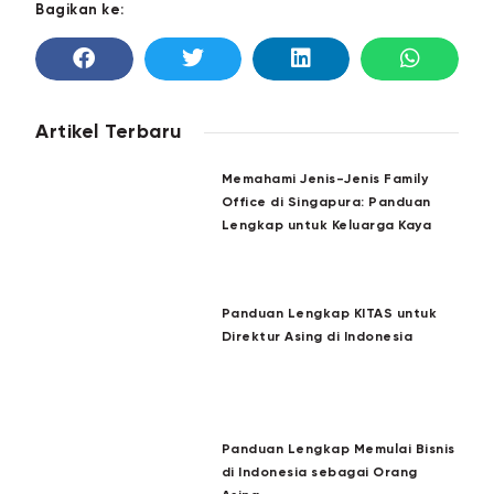
Bagikan ke:
Artikel Terbaru
Memahami Jenis-Jenis Family
Office di Singapura: Panduan
Lengkap untuk Keluarga Kaya
Panduan Lengkap KITAS untuk
Direktur Asing di Indonesia
Panduan Lengkap Memulai Bisnis
di Indonesia sebagai Orang