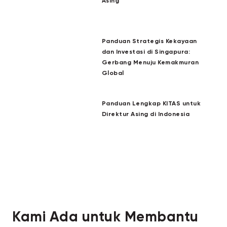
Asing
Panduan Strategis Kekayaan
dan Investasi di Singapura:
Gerbang Menuju Kemakmuran
Global
Panduan Lengkap KITAS untuk
Direktur Asing di Indonesia
Kami Ada untuk Membantu