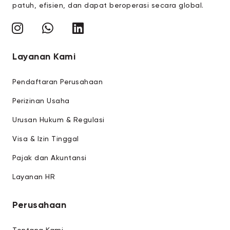
patuh, efisien, dan dapat beroperasi secara global.
Layanan Kami
Pendaftaran Perusahaan
Perizinan Usaha
Urusan Hukum & Regulasi
Visa & Izin Tinggal
Pajak dan Akuntansi
Layanan HR
Perusahaan