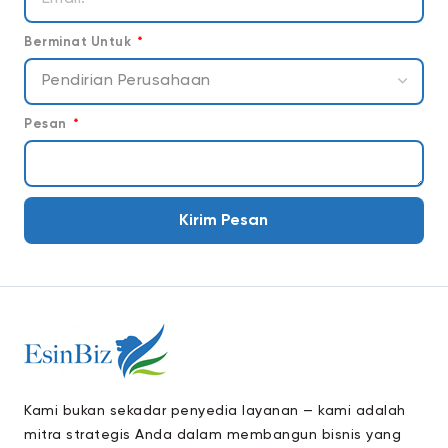
Berminat Untuk
Pesan
Kirim Pesan
Kami bukan sekadar penyedia layanan — kami adalah
mitra strategis Anda dalam membangun bisnis yang