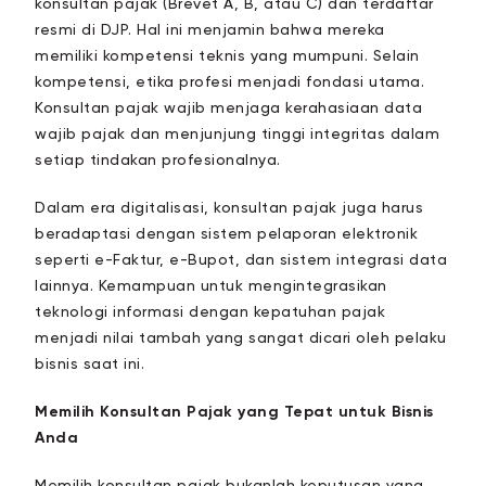
konsultan pajak (Brevet A, B, atau C) dan terdaftar
resmi di DJP. Hal ini menjamin bahwa mereka
memiliki kompetensi teknis yang mumpuni. Selain
kompetensi, etika profesi menjadi fondasi utama.
Konsultan pajak wajib menjaga kerahasiaan data
wajib pajak dan menjunjung tinggi integritas dalam
setiap tindakan profesionalnya.
Dalam era digitalisasi, konsultan pajak juga harus
beradaptasi dengan sistem pelaporan elektronik
seperti e-Faktur, e-Bupot, dan sistem integrasi data
lainnya. Kemampuan untuk mengintegrasikan
teknologi informasi dengan kepatuhan pajak
menjadi nilai tambah yang sangat dicari oleh pelaku
bisnis saat ini.
Memilih Konsultan Pajak yang Tepat untuk Bisnis
Anda