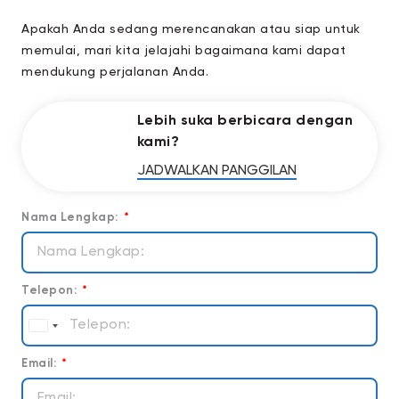
Apakah Anda sedang merencanakan atau siap untuk
memulai, mari kita jelajahi bagaimana kami dapat
mendukung perjalanan Anda.
Lebih suka berbicara dengan
kami?
JADWALKAN PANGGILAN
Nama Lengkap:
Telepon:
Indonesia
+62
Email: