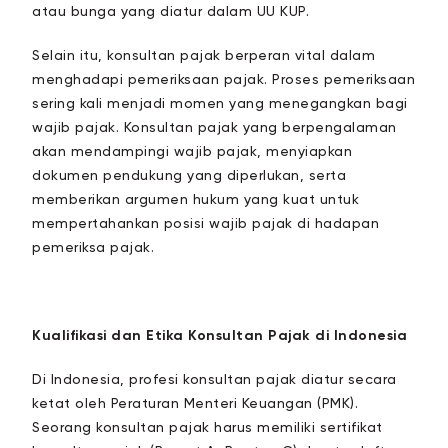
atau bunga yang diatur dalam UU KUP.
Selain itu, konsultan pajak berperan vital dalam
menghadapi pemeriksaan pajak. Proses pemeriksaan
sering kali menjadi momen yang menegangkan bagi
wajib pajak. Konsultan pajak yang berpengalaman
akan mendampingi wajib pajak, menyiapkan
dokumen pendukung yang diperlukan, serta
memberikan argumen hukum yang kuat untuk
mempertahankan posisi wajib pajak di hadapan
pemeriksa pajak.
Kualifikasi dan Etika Konsultan Pajak di Indonesia
Di Indonesia, profesi konsultan pajak diatur secara
ketat oleh Peraturan Menteri Keuangan (PMK).
Seorang konsultan pajak harus memiliki sertifikat