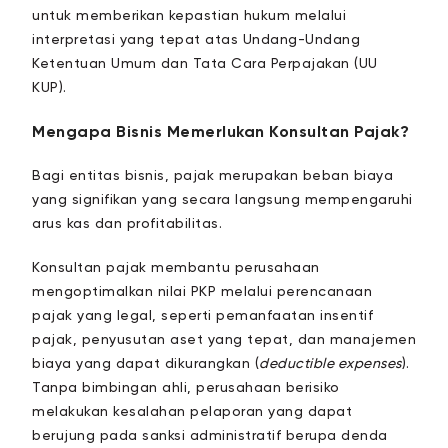
untuk memberikan kepastian hukum melalui
interpretasi yang tepat atas Undang-Undang
Ketentuan Umum dan Tata Cara Perpajakan (UU
KUP).
Mengapa Bisnis Memerlukan Konsultan Pajak?
Bagi entitas bisnis, pajak merupakan beban biaya
yang signifikan yang secara langsung mempengaruhi
arus kas dan profitabilitas.
Konsultan pajak membantu perusahaan
mengoptimalkan nilai PKP melalui perencanaan
pajak yang legal, seperti pemanfaatan insentif
pajak, penyusutan aset yang tepat, dan manajemen
biaya yang dapat dikurangkan (
deductible expenses
).
Tanpa bimbingan ahli, perusahaan berisiko
melakukan kesalahan pelaporan yang dapat
berujung pada sanksi administratif berupa denda