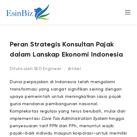
Peran Strategis Konsultan Pajak
dalam Lanskap Ekonomi Indonesia
Ditulis oleh
SEO Engineer
Artikel
Dunia perpajakan di Indonesia telah mengalami
transformasi yang sangat signifikan seiring dengan
upaya pemerintah untuk meningkatkan rasio pajak
guna mendanai pembangunan nasional.
Kompleksitas regulasi yang terus berubah, mulai dari
implementasi
Core Tax Administration System
hingga
penyesuaian tarif PPN dan PPh, menuntut wajib
pajak—baik individu maupun korporasi—untuk memiliki