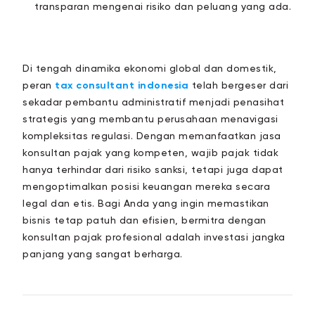
transparan mengenai risiko dan peluang yang ada.
Di tengah dinamika ekonomi global dan domestik,
peran
tax consultant indonesia
telah bergeser dari
sekadar pembantu administratif menjadi penasihat
strategis yang membantu perusahaan menavigasi
kompleksitas regulasi. Dengan memanfaatkan jasa
konsultan pajak yang kompeten, wajib pajak tidak
hanya terhindar dari risiko sanksi, tetapi juga dapat
mengoptimalkan posisi keuangan mereka secara
legal dan etis. Bagi Anda yang ingin memastikan
bisnis tetap patuh dan efisien, bermitra dengan
konsultan pajak profesional adalah investasi jangka
panjang yang sangat berharga.