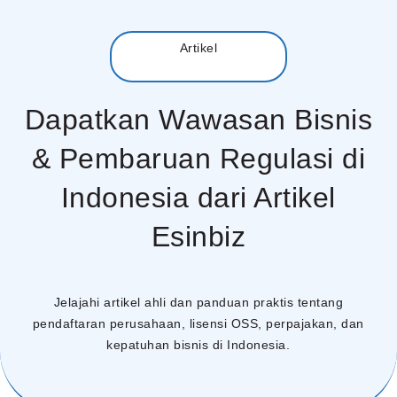
Menu
Artikel
Dapatkan Wawasan Bisnis
& Pembaruan Regulasi di
Indonesia dari Artikel
Esinbiz
Jelajahi artikel ahli dan panduan praktis tentang
pendaftaran perusahaan, lisensi OSS, perpajakan, dan
kepatuhan bisnis di Indonesia.