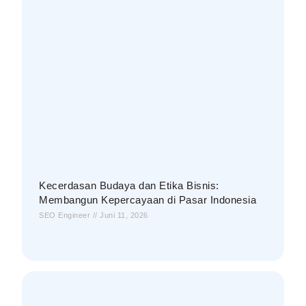
Kecerdasan Budaya dan Etika Bisnis:
Membangun Kepercayaan di Pasar Indonesia
SEO Engineer
Juni 11, 2026