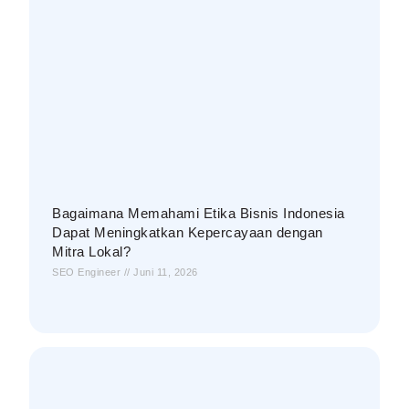
Bagaimana Memahami Etika Bisnis Indonesia
Dapat Meningkatkan Kepercayaan dengan
Mitra Lokal?
SEO Engineer
Juni 11, 2026