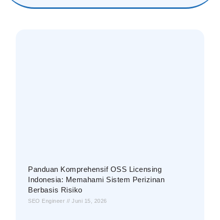
Panduan Komprehensif OSS Licensing
Indonesia: Memahami Sistem Perizinan
Berbasis Risiko
SEO Engineer
Juni 15, 2026