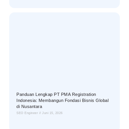
Panduan Lengkap PT PMA Registration
Indonesia: Membangun Fondasi Bisnis Global
di Nusantara
SEO Engineer
Juni 15, 2026