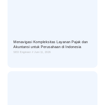
Menavigasi Kompleksitas Layanan Pajak dan
Akuntansi untuk Perusahaan di Indonesia
SEO Engineer
Juni 11, 2026