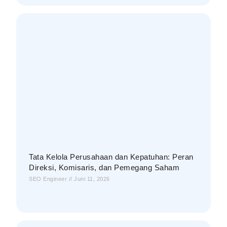
Tata Kelola Perusahaan dan Kepatuhan: Peran
Direksi, Komisaris, dan Pemegang Saham
SEO Engineer
Juni 11, 2026