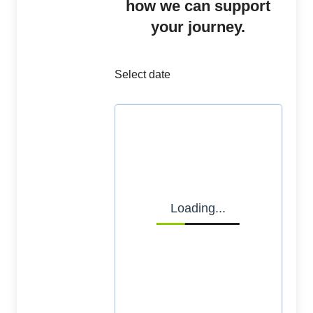
how we can support
your journey.
Select date
Loading...