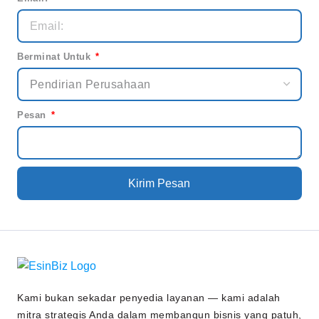
Berminat Untuk
Pesan
Kirim Pesan
Kami bukan sekadar penyedia layanan — kami adalah
mitra strategis Anda dalam membangun bisnis yang patuh,