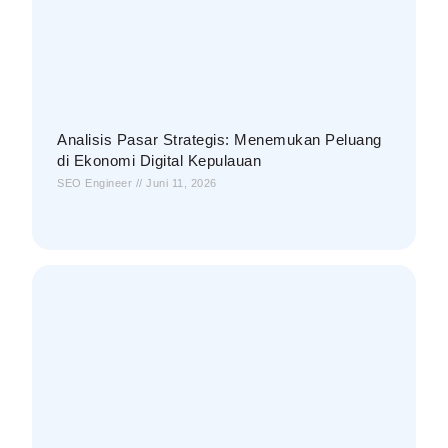
Analisis Pasar Strategis: Menemukan Peluang
di Ekonomi Digital Kepulauan
SEO Engineer
Juni 11, 2026