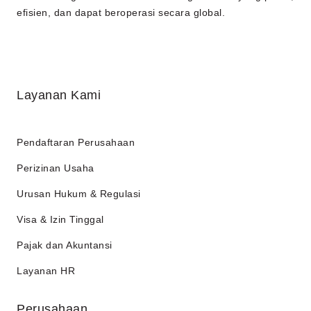
efisien, dan dapat beroperasi secara global.
Layanan Kami
Pendaftaran Perusahaan
Perizinan Usaha
Urusan Hukum & Regulasi
Visa & Izin Tinggal
Pajak dan Akuntansi
Layanan HR
Perusahaan