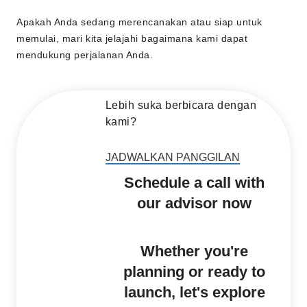
Apakah Anda sedang merencanakan atau siap untuk
memulai, mari kita jelajahi bagaimana kami dapat
mendukung perjalanan Anda.
Lebih suka berbicara dengan
kami?
JADWALKAN PANGGILAN
Schedule a call with
our advisor now
Whether you're
planning or ready to
launch, let's explore