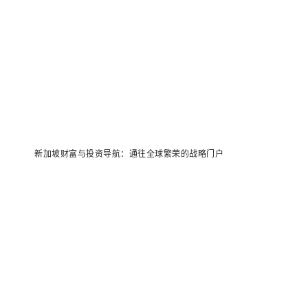
新加坡财富与投资导航：通往全球繁荣的战略门户