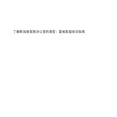
了解新加坡家族办公室的类型：富裕家庭综合指南