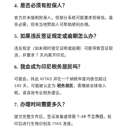
4. 是否必须有担保人？
官方并未强制担保人。但部分系统可能要求担保信。虽
非必需，但有当地赞助人可帮助顺利办理。
5. 如果违反签证规定或逾期怎么办？
违反规定（如未按时提交证明或逾期）可能导致签证取
消，并要求 7 天内离开印尼。
6. 我会成为印尼税务居民吗？
可能会。持此 KITAS 并在一个纳税年度内居住超过
183 天，可能被认定为
，需缴纳全球收入
税务居民
税。请咨询专业税务建议。
7. 办理时间需要多久？
提交完整文件后，签证准备通常需
。抵
7–10 个工作日
印后进行生物识别及 ITAS 发放。