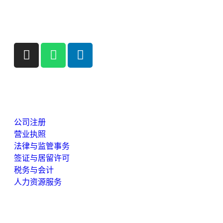
想直接与我们联系吗？
安排通话
我们的服务
公司注册
营业执照
法律与监管事务
签证与居留许可
税务与会计
人力资源服务
公司