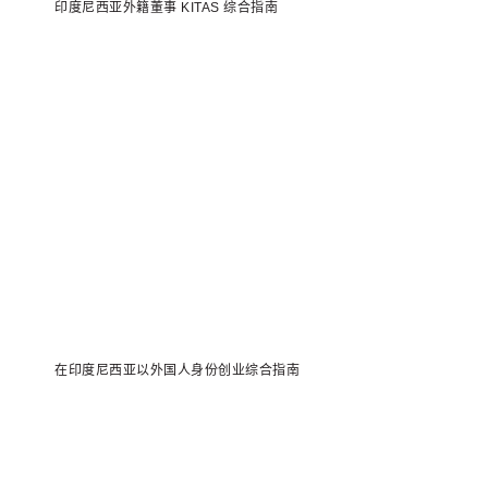
印度尼西亚外籍董事 KITAS 综合指南
在印度尼西亚以外国人身份创业综合指南