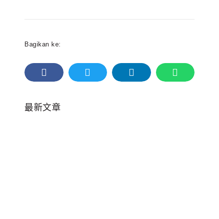
Bagikan ke:
最新文章